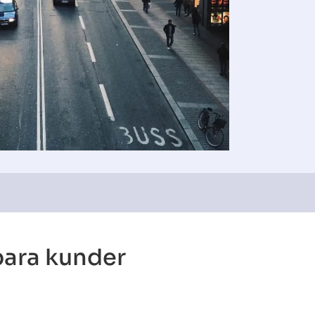
bara kunder