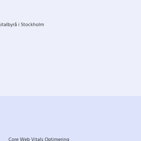
Core Web Vitals Optimering