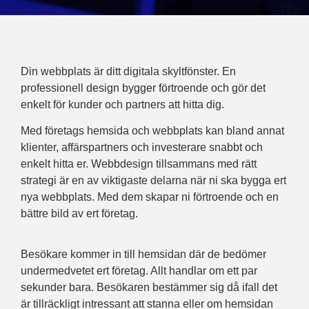
Din webbplats är ditt digitala skyltfönster. En
professionell design bygger förtroende och gör det
enkelt för kunder och partners att hitta dig.
Med företags hemsida och webbplats kan bland annat
klienter, affärspartners och investerare snabbt och
enkelt hitta er. Webbdesign tillsammans med rätt
strategi är en av viktigaste delarna när ni ska bygga ert
nya webbplats. Med dem skapar ni förtroende och en
bättre bild av ert företag.
Besökare kommer in till hemsidan där de bedömer
undermedvetet ert företag. Allt handlar om ett par
sekunder bara. Besökaren bestämmer sig då ifall det
är tillräckligt intressant att stanna eller om hemsidan