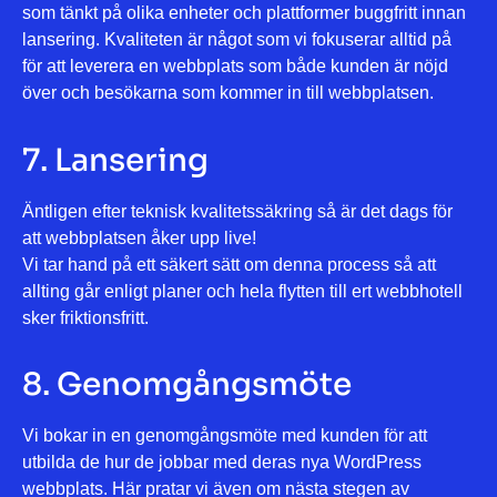
som tänkt på olika enheter och plattformer buggfritt innan
lansering. Kvaliteten är något som vi fokuserar alltid på
för att leverera en webbplats som både kunden är nöjd
över och besökarna som kommer in till webbplatsen.
7. Lansering
Äntligen efter teknisk kvalitetssäkring så är det dags för
att webbplatsen åker upp live!
Vi tar hand på ett säkert sätt om denna process så att
allting går enligt planer och hela flytten till ert webbhotell
sker friktionsfritt.
8. Genomgångsmöte
Vi bokar in en genomgångsmöte med kunden för att
utbilda de hur de jobbar med deras nya WordPress
webbplats. Här pratar vi även om nästa stegen av