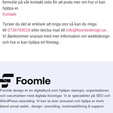
formulär på vår kontakt sida för att prata mer om hur vi kan
hjälpa er.
Kontakt
Tycker du det är enklare att ringa oss så kan du ringa
till
0739793018
eller skicka mail till
info@foomledesign.se
.
Vi återkommer snarast med mer information om webbdesign
och hur vi kan hjälpa ert företag.
Foomle design är en digitalbyrå som hjälper startups, organisationer
och varumärken med digitala lösningar. Vi är specialister på SEO och
WordPress utveckling. Vi kan ta över ansvaret och hjälpa er inom
bland annat webb , design, utveckling, marknadsföring & support.