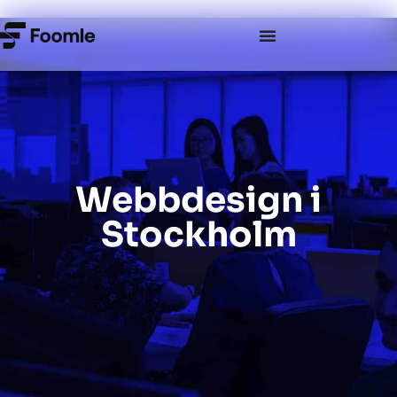
Webbdesign i
Stockholm