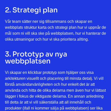
2. Strategi plan
Vår team sätter ner sig tillsammans och skapar en
webbplats struktur karta och strategi plan hur vi uppnår de
mål som ni vill ska ske på webbplatsen, hur vi hanterar de
olika utmaningar och hur vi ska prioritera allting.
3. Prototyp av nya
webbplatsen
Vi skapar en klickbar prototyp som hjälper oss visa
arkitekturen visuellt och placering till minsta detalj. Vi vill
förstå användarvänligheten och hur enkelt det är att
använda och hitta de olika delarna men även hur vi lättast
lägger i fokus de viktigaste delarna. En annan anledning
till detta är att vi vill säkerställa att all innehåll och
produkter (ifall ni kommer sälja på webbplatsen) ser lika