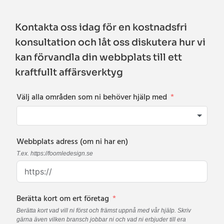
Kontakta oss idag för en kostnadsfri
konsultation och låt oss diskutera hur vi
kan förvandla din webbplats till ett
kraftfullt affärsverktyg
Välj alla områden som ni behöver hjälp med
Webbplats adress (om ni har en)
T.ex. https://foomledesign.se
Berätta kort om ert företag
Berätta kort vad vill ni först och främst uppnå med vår hjälp. Skriv
gärna även vilken bransch jobbar ni och vad ni erbjuder till era