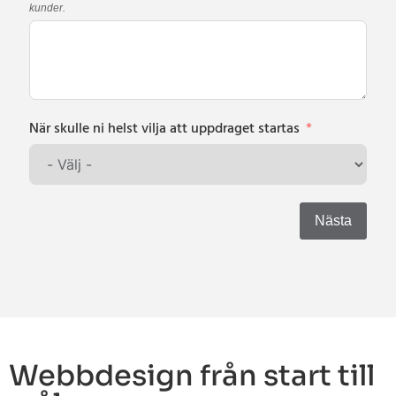
kunder.
När skulle ni helst vilja att uppdraget startas
Nästa
Webbdesign från start till