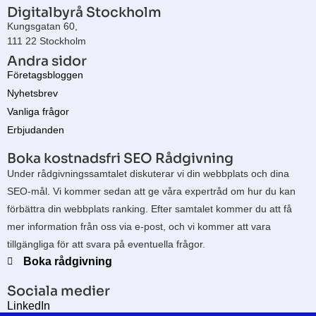
Digitalbyrå Stockholm
Kungsgatan 60,
111 22 Stockholm
Andra sidor
Företagsbloggen
Nyhetsbrev
Vanliga frågor
Erbjudanden
Boka kostnadsfri SEO Rådgivning
Under rådgivningssamtalet diskuterar vi din webbplats och dina
SEO-mål. Vi kommer sedan att ge våra expertråd om hur du kan
förbättra din webbplats ranking. Efter samtalet kommer du att få
mer information från oss via e-post, och vi kommer att vara
tillgängliga för att svara på eventuella frågor.
Boka rådgivning
Sociala medier
LinkedIn