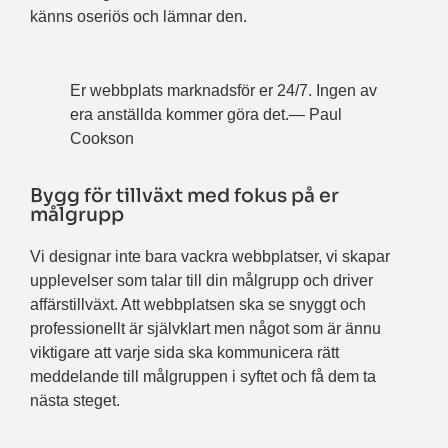
känns oseriös och lämnar den.
Er webbplats marknadsför er 24/7. Ingen av
era anställda kommer göra det.― Paul
Cookson
Bygg för tillväxt med fokus på er
målgrupp
Vi designar inte bara vackra webbplatser, vi skapar
upplevelser som talar till din målgrupp och driver
affärstillväxt. Att webbplatsen ska se snyggt och
professionellt är självklart men något som är ännu
viktigare att varje sida ska kommunicera rätt
meddelande till målgruppen i syftet och få dem ta
nästa steget.