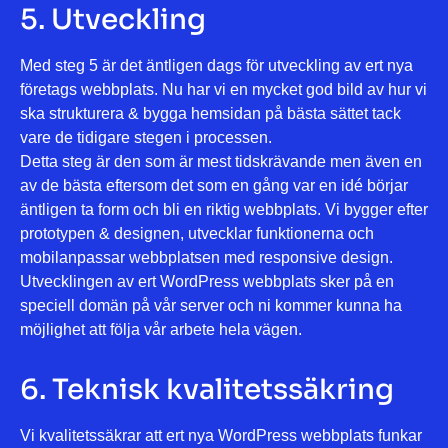
5. Utveckling
Med steg 5 är det äntligen dags för utveckling av ert nya
företags webbplats. Nu har vi en mycket god bild av hur vi
ska strukturera & bygga hemsidan på bästa sättet tack
vare de tidigare stegen i processen.
Detta steg är den som är mest tidskrävande men även en
av de bästa eftersom det som en gång var en idé börjar
äntligen ta form och bli en riktig webbplats. Vi bygger efter
prototypen & designen, utvecklar funktionerna och
mobilanpassar webbplatsen med responsive design.
Utvecklingen av ert WordPress webbplats sker på en
speciell domän på vår server och ni kommer kunna ha
möjlighet att följa vår arbete hela vägen.
6. Teknisk kvalitetssäkring
Vi kvalitetssäkrar att ert nya WordPress webbplats funkar