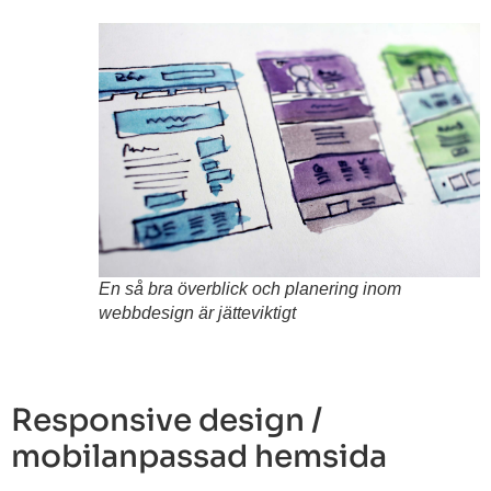
En så bra överblick och planering inom
webbdesign är jätteviktigt
Responsive design /
mobilanpassad hemsida