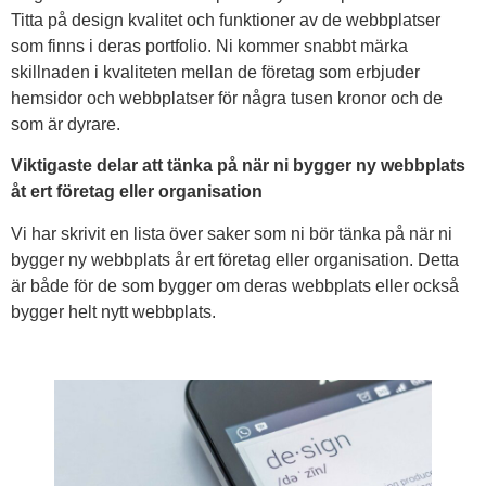
Titta på design kvalitet och funktioner av de webbplatser
som finns i deras portfolio. Ni kommer snabbt märka
skillnaden i kvaliteten mellan de företag som erbjuder
hemsidor och webbplatser för några tusen kronor och de
som är dyrare.
Viktigaste delar att tänka på när ni bygger ny webbplats
åt ert företag eller organisation
Vi har skrivit en lista över saker som ni bör tänka på när ni
bygger ny webbplats år ert företag eller organisation. Detta
är både för de som bygger om deras webbplats eller också
bygger helt nytt webbplats.