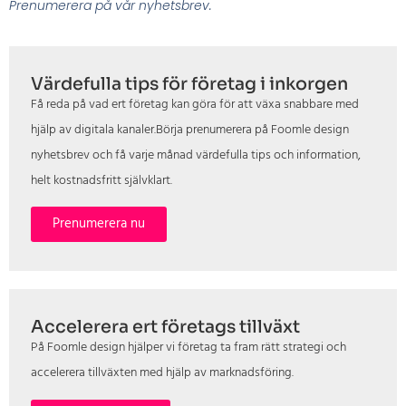
Prenumerera på vår nyhetsbrev.
Värdefulla tips för företag i inkorgen
Få reda på vad ert företag kan göra för att växa snabbare med
hjälp av digitala kanaler.Börja prenumerera på Foomle design
nyhetsbrev och få varje månad värdefulla tips och information,
helt kostnadsfritt självklart.
Prenumerera nu
Accelerera ert företags tillväxt
På Foomle design hjälper vi företag ta fram rätt strategi och
accelerera tillväxten med hjälp av marknadsföring.