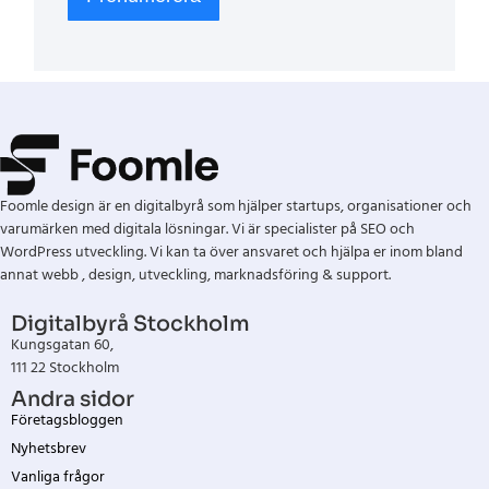
Foomle design är en digitalbyrå som hjälper startups, organisationer och
varumärken med digitala lösningar. Vi är specialister på SEO och
WordPress utveckling. Vi kan ta över ansvaret och hjälpa er inom bland
annat webb , design, utveckling, marknadsföring & support.
Digitalbyrå Stockholm
Kungsgatan 60,
111 22 Stockholm
Andra sidor
Företagsbloggen
Nyhetsbrev
Vanliga frågor