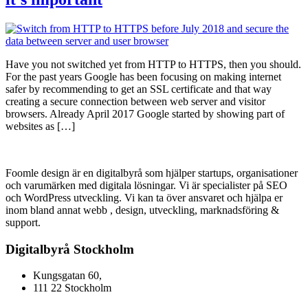
Have you not switched yet from HTTP to HTTPS, then you should.
For the past years Google has been focusing on making internet
safer by recommending to get an SSL certificate and that way
creating a secure connection between web server and visitor
browsers. Already April 2017 Google started by showing part of
websites as […]
Foomle design är en digitalbyrå som hjälper startups, organisationer
och varumärken med digitala lösningar. Vi är specialister på SEO
och WordPress utveckling. Vi kan ta över ansvaret och hjälpa er
inom bland annat webb , design, utveckling, marknadsföring &
support.
Digitalbyrå Stockholm
Kungsgatan 60,
111 22 Stockholm