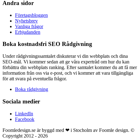
Andra sidor
Företagsbloggen
Nyhetsbrev
Vanliga frågor
Erbjudanden
Boka kostnadsfri SEO Rådgivning
Under rådgivningssamtalet diskuterar vi din webbplats och dina
SEO-mål. Vi kommer sedan att ge våra expertråd om hur du kan
förbättra din webbplats ranking. Efter samtalet kommer du att få mer
information från oss via e-post, och vi kommer att vara tillgängliga
för att svara på eventuella frågor.
Boka rådgivning
Sociala medier
LinkedIn
Facebook
Foomledesign.se är byggd med ❤ i Stocholm av Foomle design. ©
Copyright 2012 - 2026