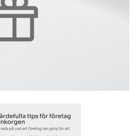
ärdefulla tips för företag
 inkorgen
 reda på vad ert företag kan göra för att