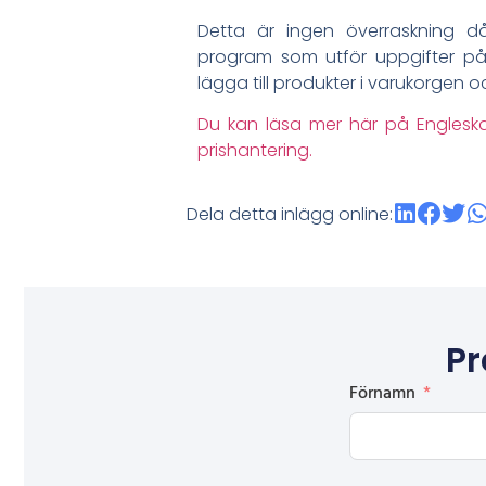
Detta är ingen överraskning 
program som utför uppgifter på 
lägga till produkter i varukorgen 
Du kan läsa mer här på Englesk
prishantering.
Dela detta inlägg online:
Pr
Förnamn