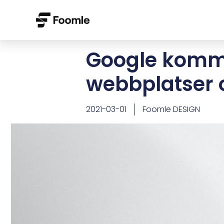
Google komm
webbplatser 
2021-03-01
Foomle DESIGN