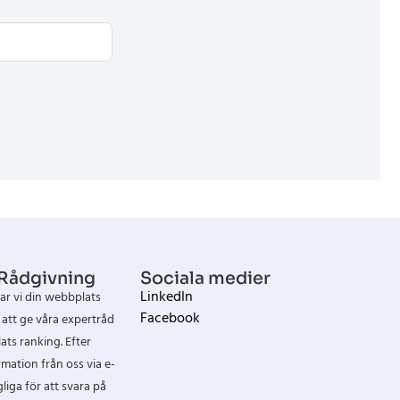
 Rådgivning
Sociala medier
LinkedIn
ar vi din webbplats
Facebook
att ge våra expertråd
ts ranking. Efter
mation från oss via e-
liga för att svara på