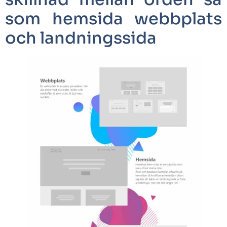
som hemsida webbplats
och landningssida