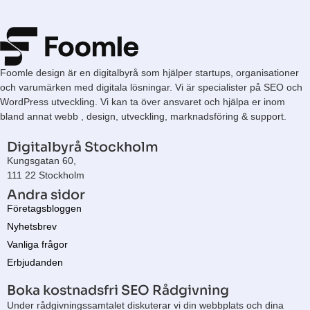
Foomle design är en digitalbyrå som hjälper startups, organisationer
och varumärken med digitala lösningar. Vi är specialister på SEO och
WordPress utveckling. Vi kan ta över ansvaret och hjälpa er inom
bland annat webb , design, utveckling, marknadsföring & support.
Digitalbyrå Stockholm
Kungsgatan 60,
111 22 Stockholm
Andra sidor
Företagsbloggen
Nyhetsbrev
Vanliga frågor
Erbjudanden
Boka kostnadsfri SEO Rådgivning
Under rådgivningssamtalet diskuterar vi din webbplats och dina