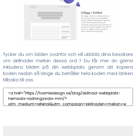
Tycker du om bilden ovanför och vill utbilda dina besökare
om skillnader mellan dessa ord ? Du får mer än gärna
inkludera bilden på din webbplats genom att kopiera
koden nedan så länge du behåller hela koden med länken
tillbaka till oss.