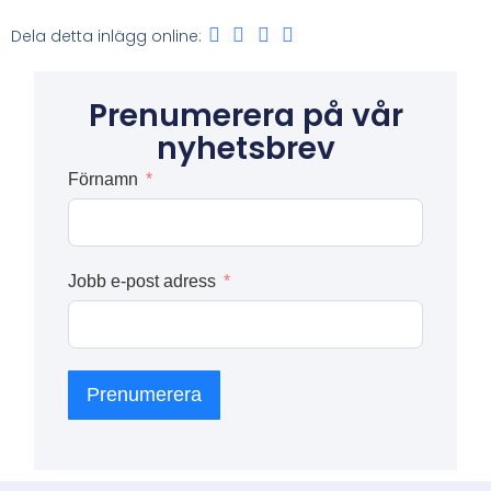
Dela detta inlägg online:
Prenumerera på vår
nyhetsbrev
Förnamn
Jobb e-post adress
Prenumerera