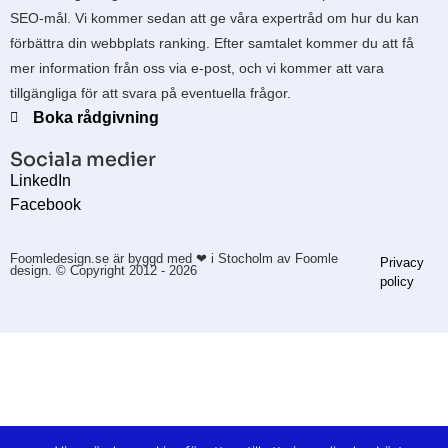
SEO-mål. Vi kommer sedan att ge våra expertråd om hur du kan
förbättra din webbplats ranking. Efter samtalet kommer du att få
mer information från oss via e-post, och vi kommer att vara
tillgängliga för att svara på eventuella frågor.
Boka rådgivning
Sociala medier
LinkedIn
Facebook
Foomledesign.se är byggd med ❤ i Stocholm av Foomle
Privacy
design. © Copyright 2012 - 2026
policy