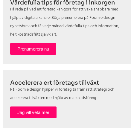
Värdefulla tips för företag i inkorgen
Få reda på vad ert företag kan göra för att växa snabbare med
hjälp av digitala kanaler.Börja prenumerera på Foomle design
nyhetsbrev och få varje månad värdefulla tips och information,
helt kostnadsfritt självklart.
Prenumerera nu
Accelerera ert företags tillväxt
På Foomle design hjälper vi företag ta fram rätt strategi och
accelerera tillväxten med hjälp av marknadsföring.
Jag vill veta mer